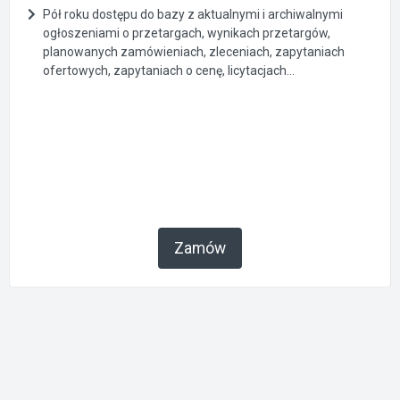
Pół roku dostępu do bazy z aktualnymi i archiwalnymi
ogłoszeniami o przetargach, wynikach przetargów,
planowanych zamówieniach, zleceniach, zapytaniach
ofertowych, zapytaniach o cenę, licytacjach...
Zamów