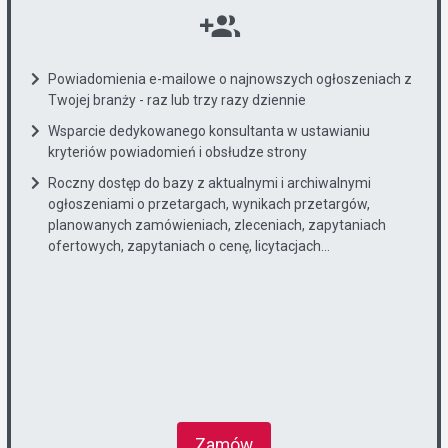
Powiadomienia e-mailowe o najnowszych ogłoszeniach z
Twojej branży - raz lub trzy razy dziennie
Wsparcie dedykowanego konsultanta w ustawianiu
kryteriów powiadomień i obsłudze strony
Roczny dostęp do bazy z aktualnymi i archiwalnymi
ogłoszeniami o przetargach, wynikach przetargów,
planowanych zamówieniach, zleceniach, zapytaniach
ofertowych, zapytaniach o cenę, licytacjach...
Zamów