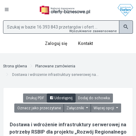
Wyszukiwanie zaawansowane
Zaloguj się
Kontakt
Strona główna
Planowane zamówienia
Dostawa i wdrożenie infrastruktury serwerowej na...
Drukuj PDF
Udostępnij
Dodaj do schowka
Oznacz jako przeczytane
Załączniki
Więcej opcji
Dostawa i wdrożenie infrastruktury serwerowej na
potrzeby RSBIP dla projektu „Rozwój Regionalnego