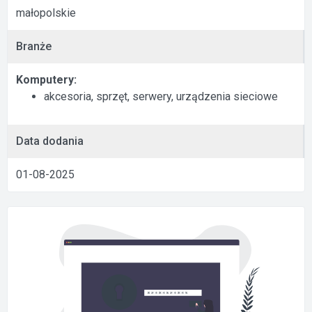
małopolskie
Branże
Komputery:
akcesoria, sprzęt, serwery, urządzenia sieciowe
Data dodania
01-08-2025