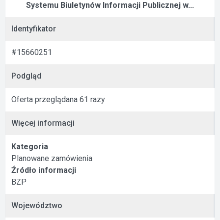
Systemu Biuletynów Informacji Publicznej w...
Identyfikator
#15660251
Podgląd
Oferta przeglądana 61 razy
Więcej informacji
Kategoria
Planowane zamówienia
Źródło informacji
BZP
Województwo