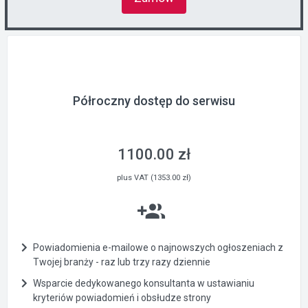
Półroczny dostęp do serwisu
1100.00 zł
plus VAT (1353.00 zł)
Powiadomienia e-mailowe o najnowszych ogłoszeniach z
Twojej branży - raz lub trzy razy dziennie
Wsparcie dedykowanego konsultanta w ustawianiu
kryteriów powiadomień i obsłudze strony