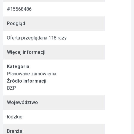
#15568486
Podgląd
Oferta przeglądana 118 razy
Więcej informacji
Kategoria
Planowane zamówienia
Źródło informacji
BZP
Województwo
łódzkie
Branże