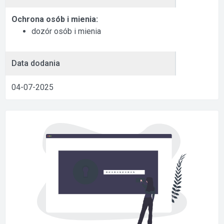
Ochrona osób i mienia:
dozór osób i mienia
Data dodania
04-07-2025