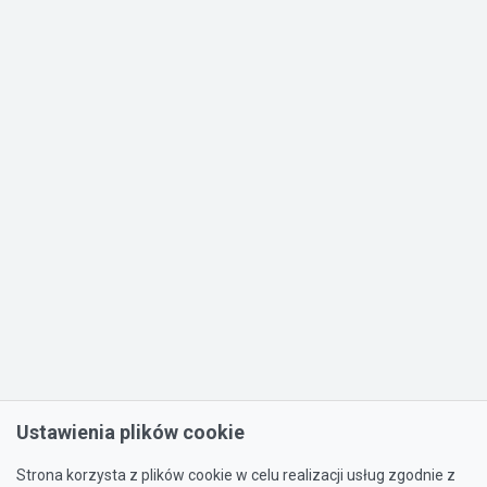
Ustawienia plików cookie
Strona korzysta z plików cookie w celu realizacji usług zgodnie z