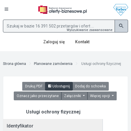
Wyszukiwanie zaawansowane
Zaloguj się
Kontakt
Strona główna
Planowane zamówienia
Usługi ochrony fizycznej
Drukuj PDF
Udostępnij
Dodaj do schowka
Oznacz jako przeczytane
Załączniki
Więcej opcji
Usługi ochrony fizycznej
Identyfikator