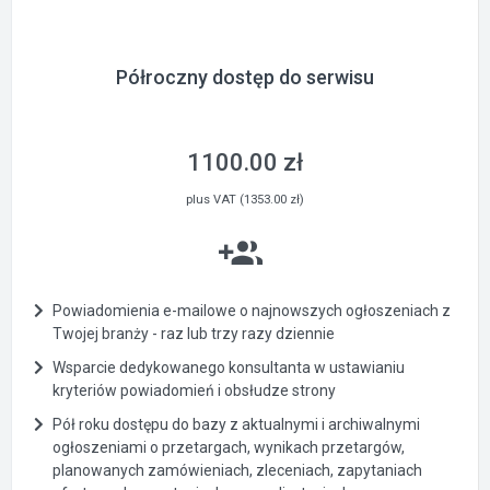
Półroczny dostęp do serwisu
1100.00 zł
plus VAT (1353.00 zł)
Powiadomienia e-mailowe o najnowszych ogłoszeniach z
Twojej branży - raz lub trzy razy dziennie
Wsparcie dedykowanego konsultanta w ustawianiu
kryteriów powiadomień i obsłudze strony
Pół roku dostępu do bazy z aktualnymi i archiwalnymi
ogłoszeniami o przetargach, wynikach przetargów,
planowanych zamówieniach, zleceniach, zapytaniach