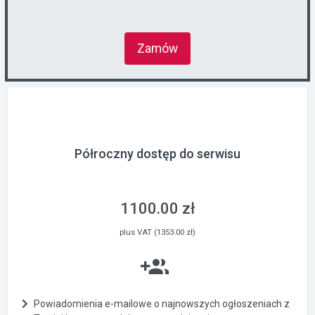
Zamów
Półroczny dostęp do serwisu
1100.00 zł
plus VAT (1353.00 zł)
Powiadomienia e-mailowe o najnowszych ogłoszeniach z