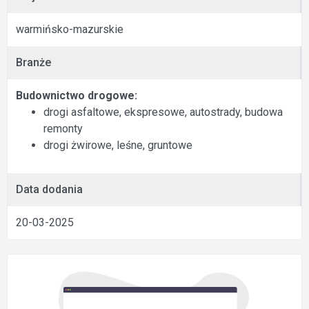
warmińsko-mazurskie
Branże
Budownictwo drogowe:
drogi asfaltowe, ekspresowe, autostrady, budowa
remonty
drogi żwirowe, leśne, gruntowe
Data dodania
20-03-2025