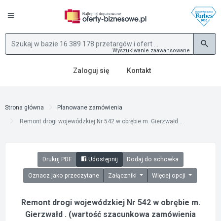
Wyszukiwanie zaawansowane
Zaloguj się
Kontakt
Strona główna
Planowane zamówienia
Remont drogi wojewódzkiej Nr 542 w obrębie m. Gierzwałd...
Drukuj PDF
Udostępnij
Dodaj do schowka
Oznacz jako przeczytane
Załączniki
Więcej opcji
Remont drogi wojewódzkiej Nr 542 w obrębie m.
Gierzwałd . (wartość szacunkowa zamówienia