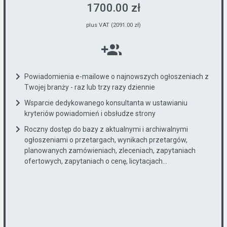
1700.00 zł
plus VAT (2091.00 zł)
Powiadomienia e-mailowe o najnowszych ogłoszeniach z
Twojej branży - raz lub trzy razy dziennie
Wsparcie dedykowanego konsultanta w ustawianiu
kryteriów powiadomień i obsłudze strony
Roczny dostęp do bazy z aktualnymi i archiwalnymi
ogłoszeniami o przetargach, wynikach przetargów,
planowanych zamówieniach, zleceniach, zapytaniach
ofertowych, zapytaniach o cenę, licytacjach...