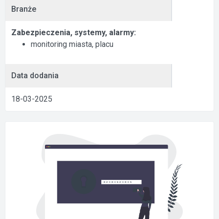
Branże
Zabezpieczenia, systemy, alarmy:
monitoring miasta, placu
Data dodania
18-03-2025