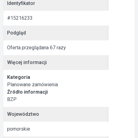
Identyfikator
#15216233
Podgląd
Oferta przeglądana 67 razy
Więcej informacji
Kategoria
Planowane zamówienia
Źródło informacji
BZP
Województwo
pomorskie