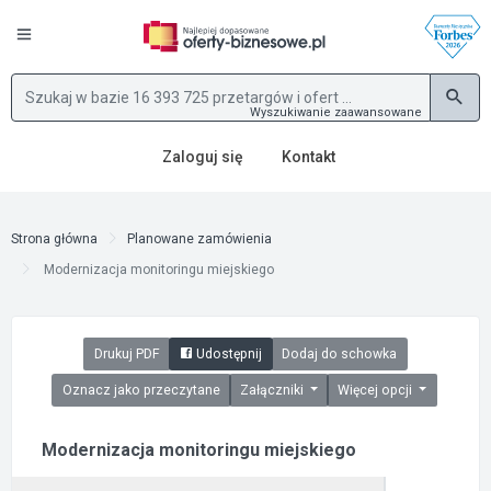
Wyszukiwanie zaawansowane
Zaloguj się
Kontakt
Strona główna
Planowane zamówienia
Modernizacja monitoringu miejskiego
Drukuj PDF
Udostępnij
Dodaj do schowka
Oznacz jako przeczytane
Załączniki
Więcej opcji
Modernizacja monitoringu miejskiego