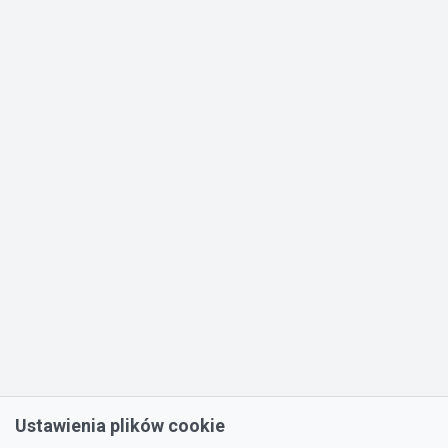
Ustawienia plików cookie