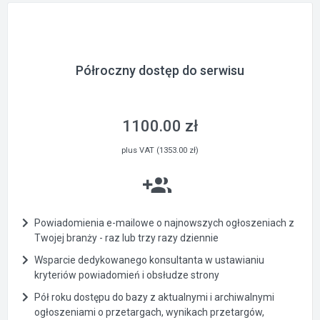
Półroczny dostęp do serwisu
1100.00 zł
plus VAT (1353.00 zł)
Powiadomienia e-mailowe o najnowszych ogłoszeniach z
Twojej branży - raz lub trzy razy dziennie
Wsparcie dedykowanego konsultanta w ustawianiu
kryteriów powiadomień i obsłudze strony
Pół roku dostępu do bazy z aktualnymi i archiwalnymi
ogłoszeniami o przetargach, wynikach przetargów,