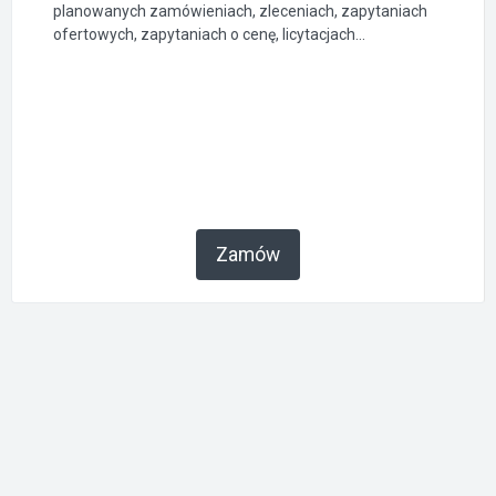
planowanych zamówieniach, zleceniach, zapytaniach
ofertowych, zapytaniach o cenę, licytacjach...
Zamów