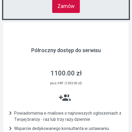
Zamów
Półroczny dostęp do serwisu
1100.00 zł
plus VAT (1353.00 zł)
Powiadomienia e-mailowe o najnowszych ogłoszeniach z
Twojej branży - raz lub trzy razy dziennie
Wsparcie dedykowanego konsultanta w ustawianiu