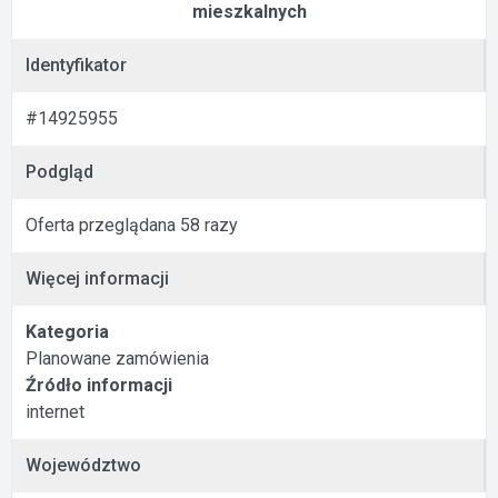
mieszkalnych
Identyfikator
#14925955
Podgląd
Oferta przeglądana 58 razy
Więcej informacji
Kategoria
Planowane zamówienia
Źródło informacji
internet
Województwo