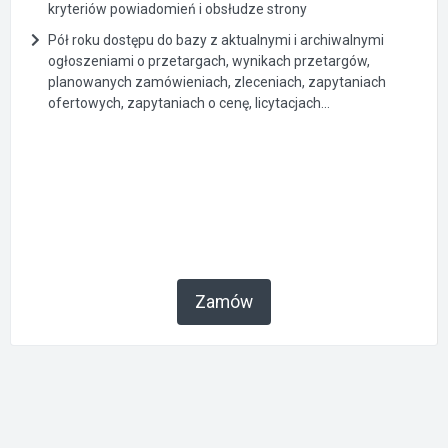
kryteriów powiadomień i obsłudze strony
Pół roku dostępu do bazy z aktualnymi i archiwalnymi
ogłoszeniami o przetargach, wynikach przetargów,
planowanych zamówieniach, zleceniach, zapytaniach
ofertowych, zapytaniach o cenę, licytacjach...
Zamów