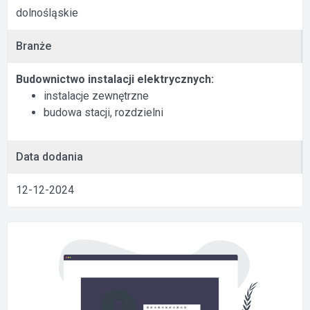
dolnośląskie
Branże
Budownictwo instalacji elektrycznych:
instalacje zewnętrzne
budowa stacji, rozdzielni
Data dodania
12-12-2024