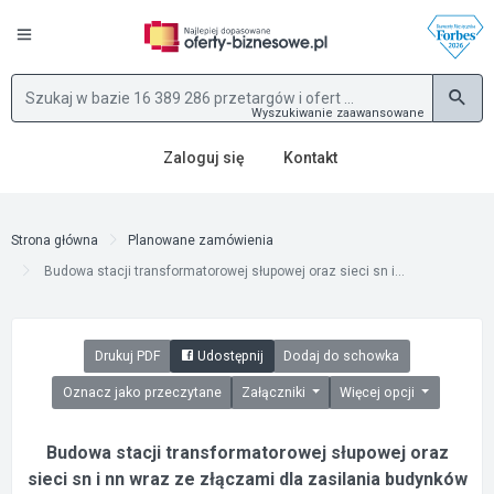
Wyszukiwanie zaawansowane
Zaloguj się
Kontakt
Strona główna
Planowane zamówienia
Budowa stacji transformatorowej słupowej oraz sieci sn i...
Drukuj PDF
Udostępnij
Dodaj do schowka
Oznacz jako przeczytane
Załączniki
Więcej opcji
Budowa stacji transformatorowej słupowej oraz
sieci sn i nn wraz ze złączami dla zasilania budynków