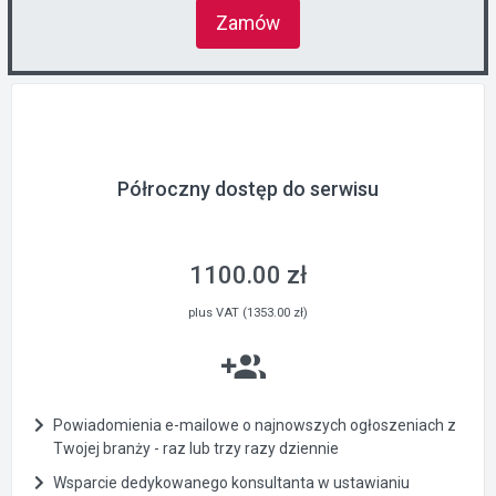
Zamów
Półroczny dostęp do serwisu
1100.00 zł
plus VAT (1353.00 zł)
Powiadomienia e-mailowe o najnowszych ogłoszeniach z
Twojej branży - raz lub trzy razy dziennie
Wsparcie dedykowanego konsultanta w ustawianiu