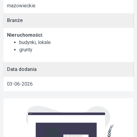
mazowieckie
Branże
Nieruchomości:
budynki, lokale
grunty
Data dodania
03-06-2026