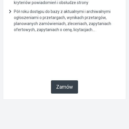
kryteriów powiadomień i obsłudze strony
Pół roku dostępu do bazy z aktualnymi i archiwalnymi
ogłoszeniami o przetargach, wynikach przetargów,
planowanych zamówieniach, zleceniach, zapytaniach
ofertowych, zapytaniach o cenę, licytacjach...
Zamów