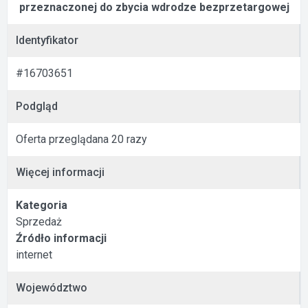
przeznaczonej do zbycia wdrodze bezprzetargowej
Identyfikator
#16703651
Podgląd
Oferta przeglądana 20 razy
Więcej informacji
Kategoria
Sprzedaż
Źródło informacji
internet
Województwo