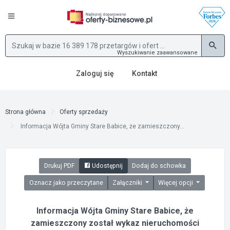
Wyszukiwanie zaawansowane
Zaloguj się
Kontakt
Strona główna
Oferty sprzedaży
Informacja Wójta Gminy Stare Babice, że zamieszczony...
Drukuj PDF
Udostępnij
Dodaj do schowka
Oznacz jako przeczytane
Załączniki
Więcej opcji
Informacja Wójta Gminy Stare Babice, że
zamieszczony został wykaz nieruchomości