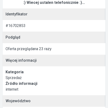
:) Wiecej ustalen telefonicznie :)...
Identyfikator
#16702853
Podgląd
Oferta przeglądana 23 razy
Więcej informacji
Kategoria
Sprzedaż
Źródło informacji
internet
Województwo