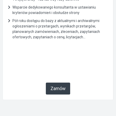
Wsparcie dedykowanego konsultanta w ustawianiu
kryteriów powiadomień i obsłudze strony
Pół roku dostępu do bazy z aktualnymi i archiwalnymi
ogłoszeniami o przetargach, wynikach przetargów,
planowanych zamówieniach, zleceniach, zapytaniach
ofertowych, zapytaniach o cenę, licytacjach...
Zamów