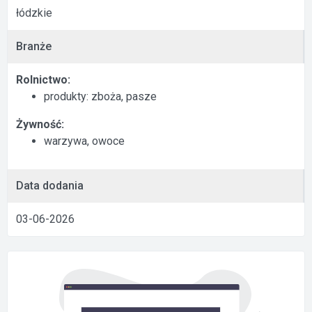
łódzkie
Branże
Rolnictwo:
produkty: zboża, pasze
Żywność:
warzywa, owoce
Data dodania
03-06-2026