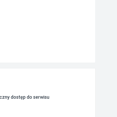
czny dostęp do serwisu