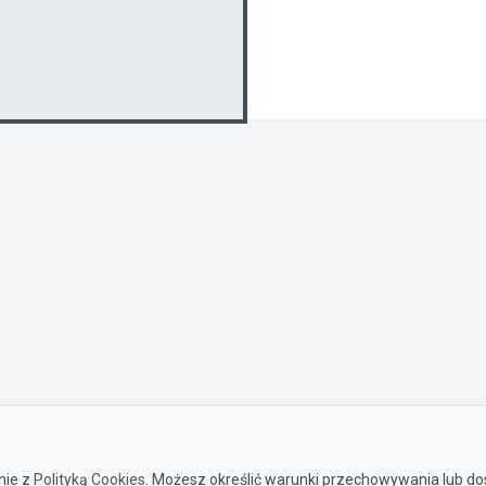
nie z
Polityką Cookies
. Możesz określić warunki przechowywania lub dos