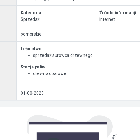
Kategoria
Źródło informacji
Sprzedaż
internet
pomorskie
Leśnictwo:
sprzedaż surowca drzewnego
Stacje paliw:
drewno opałowe
01-08-2025