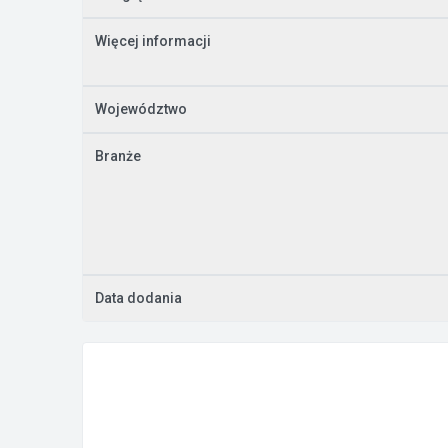
Więcej informacji
Województwo
Branże
Data dodania