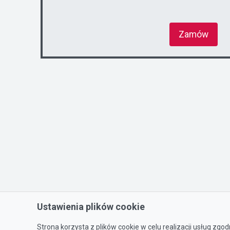
Zamów
Ustawienia plików cookie
Strona korzysta z plików cookie w celu realizacji usług zgod