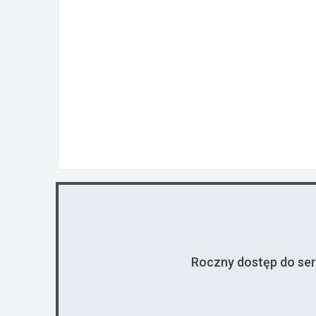
Roczny dostęp do se