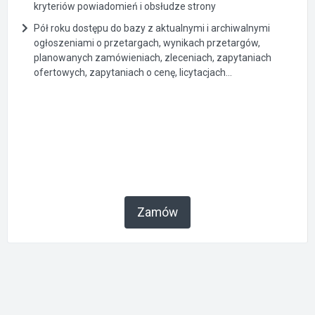
kryteriów powiadomień i obsłudze strony
Pół roku dostępu do bazy z aktualnymi i archiwalnymi
ogłoszeniami o przetargach, wynikach przetargów,
planowanych zamówieniach, zleceniach, zapytaniach
ofertowych, zapytaniach o cenę, licytacjach...
Zamów