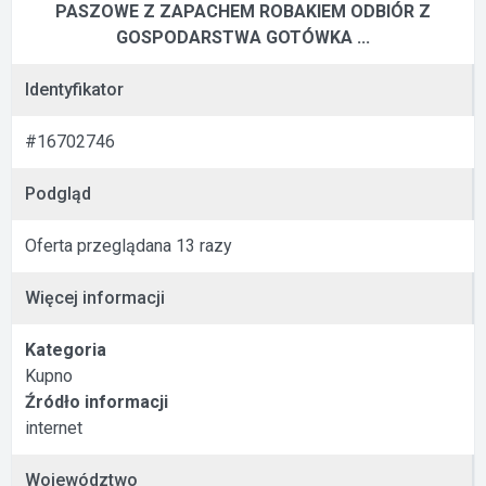
PASZOWE Z ZAPACHEM ROBAKIEM ODBIÓR Z
GOSPODARSTWA GOTÓWKA ...
Identyfikator
#16702746
Podgląd
Oferta przeglądana 13 razy
Więcej informacji
Kategoria
Kupno
Źródło informacji
internet
Województwo