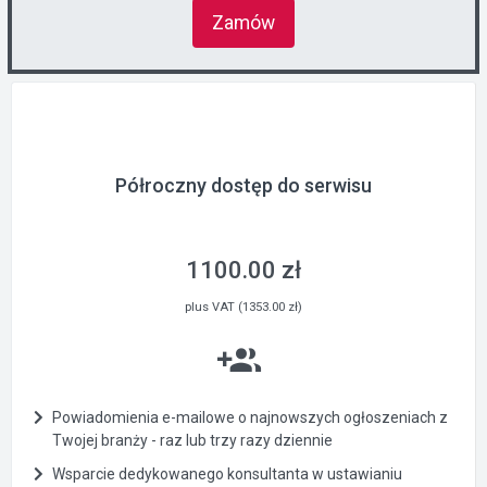
Zamów
Półroczny dostęp do serwisu
1100.00 zł
plus VAT (1353.00 zł)
Powiadomienia e-mailowe o najnowszych ogłoszeniach z
Twojej branży - raz lub trzy razy dziennie
Wsparcie dedykowanego konsultanta w ustawianiu