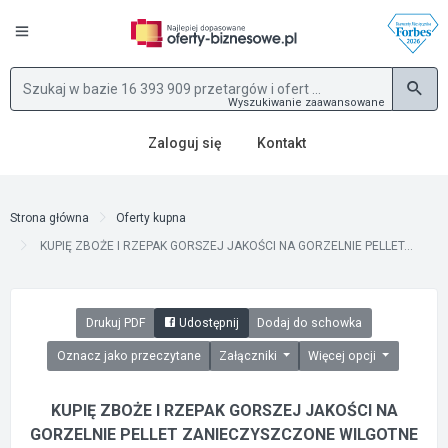
Wyszukiwanie zaawansowane
Zaloguj się
Kontakt
Strona główna
Oferty kupna
KUPIĘ ZBOŻE I RZEPAK GORSZEJ JAKOŚCI NA GORZELNIE PELLET...
Drukuj PDF
Udostępnij
Dodaj do schowka
Oznacz jako przeczytane
Załączniki
Więcej opcji
KUPIĘ ZBOŻE I RZEPAK GORSZEJ JAKOŚCI NA
GORZELNIE PELLET ZANIECZYSZCZONE WILGOTNE