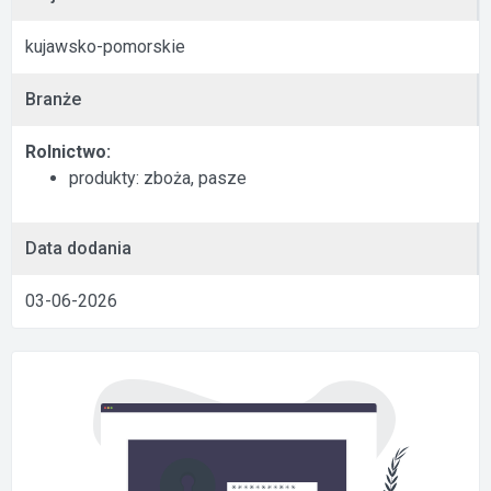
kujawsko-pomorskie
Branże
Rolnictwo:
produkty: zboża, pasze
Data dodania
03-06-2026