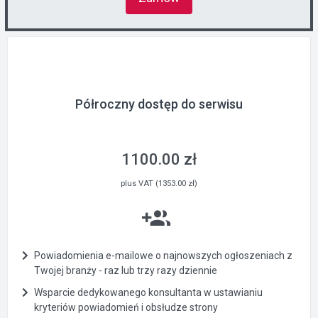
Półroczny dostęp do serwisu
1100.00 zł
plus VAT (1353.00 zł)
Powiadomienia e-mailowe o najnowszych ogłoszeniach z
Twojej branży - raz lub trzy razy dziennie
Wsparcie dedykowanego konsultanta w ustawianiu
kryteriów powiadomień i obsłudze strony