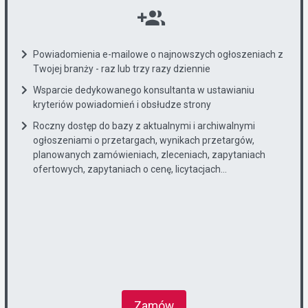
Powiadomienia e-mailowe o najnowszych ogłoszeniach z
Twojej branży - raz lub trzy razy dziennie
Wsparcie dedykowanego konsultanta w ustawianiu
kryteriów powiadomień i obsłudze strony
Roczny dostęp do bazy z aktualnymi i archiwalnymi
ogłoszeniami o przetargach, wynikach przetargów,
planowanych zamówieniach, zleceniach, zapytaniach
ofertowych, zapytaniach o cenę, licytacjach...
Zamów