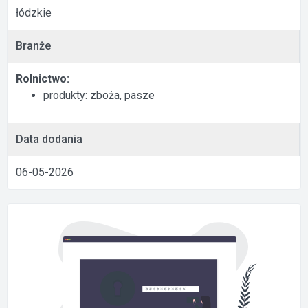
łódzkie
Branże
Rolnictwo:
produkty: zboża, pasze
Data dodania
06-05-2026