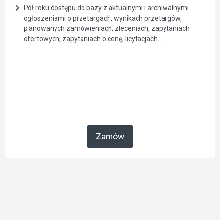
Pół roku dostępu do bazy z aktualnymi i archiwalnymi
ogłoszeniami o przetargach, wynikach przetargów,
planowanych zamówieniach, zleceniach, zapytaniach
ofertowych, zapytaniach o cenę, licytacjach...
Zamów