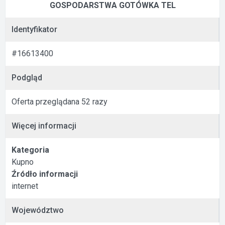
GOSPODARSTWA GOTÓWKA TEL
Identyfikator
#16613400
Podgląd
Oferta przeglądana 52 razy
Więcej informacji
Kategoria
Kupno
Źródło informacji
internet
Województwo