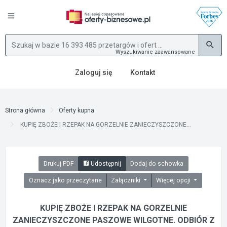
Wyszukiwanie zaawansowane
Zaloguj się
Kontakt
Strona główna
Oferty kupna
KUPIĘ ZBOŻE I RZEPAK NA GORZELNIE ZANIECZYSZCZONE...
Drukuj PDF
Udostępnij
Dodaj do schowka
Oznacz jako przeczytane
Załączniki
Więcej opcji
KUPIĘ ZBOŻE I RZEPAK NA GORZELNIE
ZANIECZYSZCZONE PASZOWE WILGOTNE. ODBIÓR Z