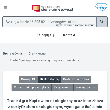
Wyszukiwanie zaawansowane
Zaloguj się
Kontakt
Strona główna
Oferty kupna
Trade Agro Kupi owies ekologiczny oraz inne zboża z...
Drukuj PDF
Udostępnij
Dodaj do schowka
Oznacz jako przeczytane
Załączniki
Więcej opcji
Trade Agro Kupi owies ekologiczny oraz inne zboża
z certyfikatem ekologicznym, wymagane ilości min