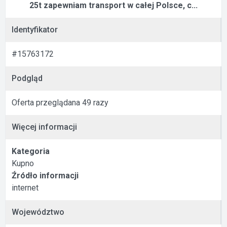
25t zapewniam transport w całej Polsce, c...
Identyfikator
#15763172
Podgląd
Oferta przeglądana 49 razy
Więcej informacji
Kategoria
Kupno
Źródło informacji
internet
Województwo