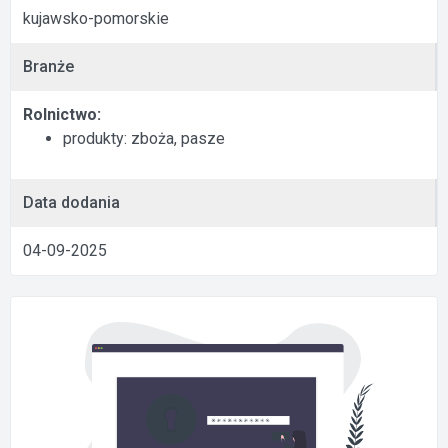
kujawsko-pomorskie
Branże
Rolnictwo:
produkty: zboża, pasze
Data dodania
04-09-2025