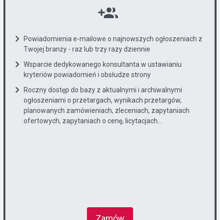
Powiadomienia e-mailowe o najnowszych ogłoszeniach z
Twojej branży - raz lub trzy razy dziennie
Wsparcie dedykowanego konsultanta w ustawianiu
kryteriów powiadomień i obsłudze strony
Roczny dostęp do bazy z aktualnymi i archiwalnymi
ogłoszeniami o przetargach, wynikach przetargów,
planowanych zamówieniach, zleceniach, zapytaniach
ofertowych, zapytaniach o cenę, licytacjach...
Zamów