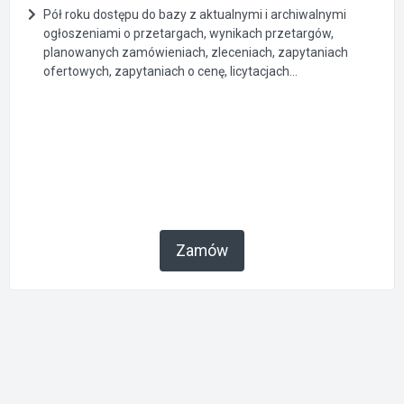
Pół roku dostępu do bazy z aktualnymi i archiwalnymi
ogłoszeniami o przetargach, wynikach przetargów,
planowanych zamówieniach, zleceniach, zapytaniach
ofertowych, zapytaniach o cenę, licytacjach...
Zamów