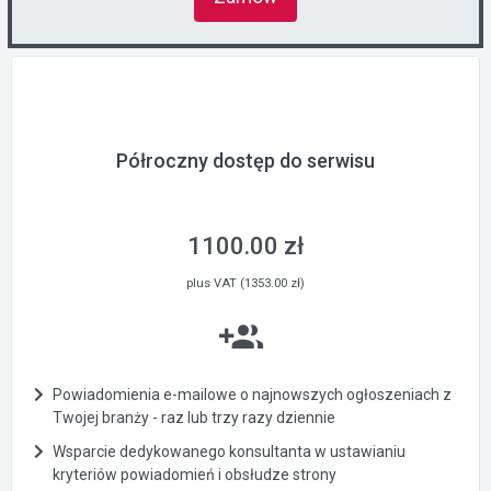
Półroczny dostęp do serwisu
1100.00 zł
plus VAT (1353.00 zł)
Powiadomienia e-mailowe o najnowszych ogłoszeniach z
Twojej branży - raz lub trzy razy dziennie
Wsparcie dedykowanego konsultanta w ustawianiu
kryteriów powiadomień i obsłudze strony