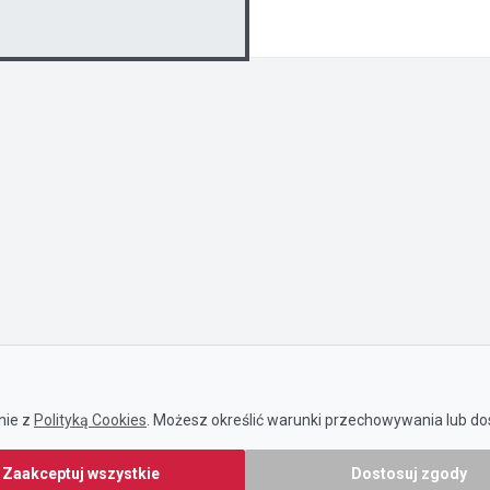
nie z
Polityką Cookies
. Możesz określić warunki przechowywania lub dos
Zaakceptuj wszystkie
Dostosuj zgody