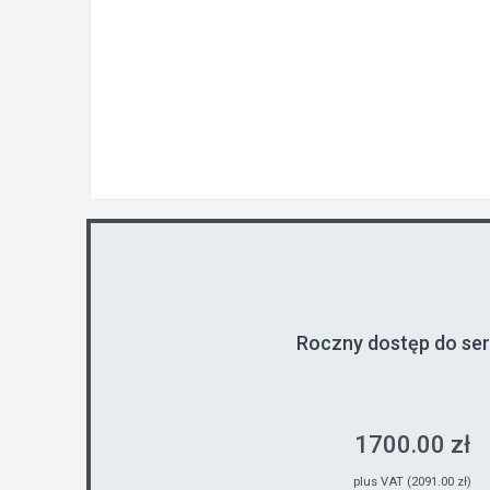
Roczny dostęp do se
1700.00 zł
plus VAT (2091.00 zł)