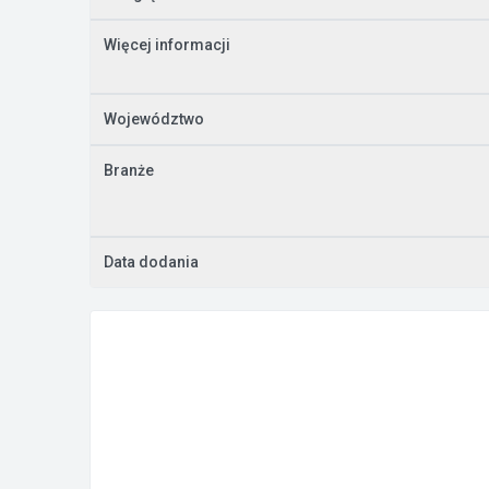
Więcej informacji
Województwo
Branże
Data dodania