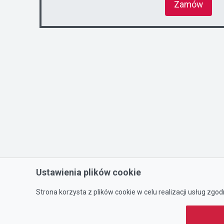
Zamów
Ustawienia plików cookie
Strona korzysta z plików cookie w celu realizacji usług zgod