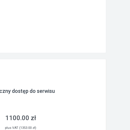
czny dostęp do serwisu
1100.00 zł
plus VAT (1353.00 zł)