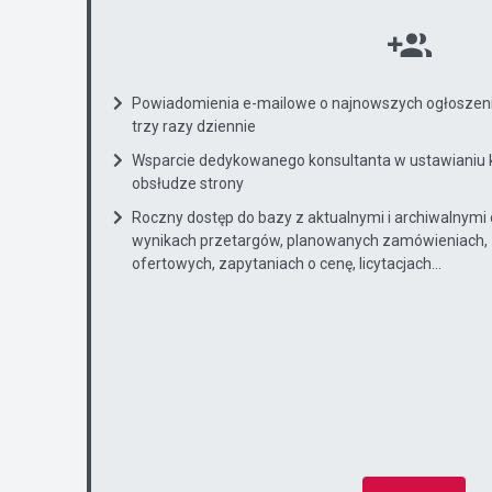
Powiadomienia e-mailowe o najnowszych ogłoszenia
trzy razy dziennie
Wsparcie dedykowanego konsultanta w ustawianiu 
obsłudze strony
Roczny dostęp do bazy z aktualnymi i archiwalnymi
wynikach przetargów, planowanych zamówieniach, 
ofertowych, zapytaniach o cenę, licytacjach...