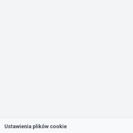
Ustawienia plików cookie