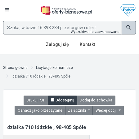
Wyszukiwanie zaawansowane
Zaloguj się
Kontakt
Strona główna
Licytacje komornicze
działka 710 łódzkie , 98-405 Spóle
Drukuj PDF
Udostępnij
Dodaj do schowka
Oznacz jako przeczytane
Załączniki
Więcej opcji
działka 710 łódzkie , 98-405 Spóle