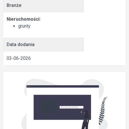
Branże
Nieruchomości:
grunty
Data dodania
03-06-2026