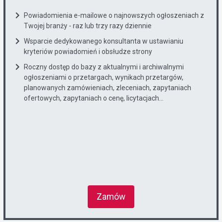
Powiadomienia e-mailowe o najnowszych ogłoszeniach z
Twojej branży - raz lub trzy razy dziennie
Wsparcie dedykowanego konsultanta w ustawianiu
kryteriów powiadomień i obsłudze strony
Roczny dostęp do bazy z aktualnymi i archiwalnymi
ogłoszeniami o przetargach, wynikach przetargów,
planowanych zamówieniach, zleceniach, zapytaniach
ofertowych, zapytaniach o cenę, licytacjach...
Zamów