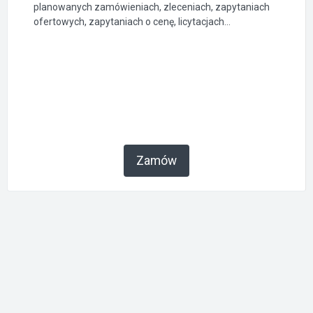
planowanych zamówieniach, zleceniach, zapytaniach
ofertowych, zapytaniach o cenę, licytacjach...
Zamów