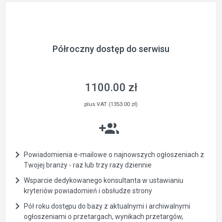
Półroczny dostęp do serwisu
1100.00 zł
plus VAT (1353.00 zł)
Powiadomienia e-mailowe o najnowszych ogłoszeniach z
Twojej branży - raz lub trzy razy dziennie
Wsparcie dedykowanego konsultanta w ustawianiu
kryteriów powiadomień i obsłudze strony
Pół roku dostępu do bazy z aktualnymi i archiwalnymi
ogłoszeniami o przetargach, wynikach przetargów,