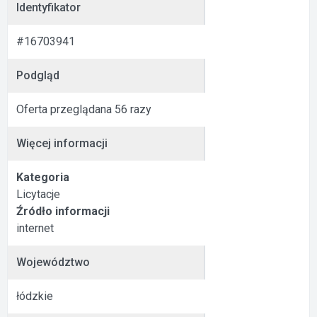
Identyfikator
#16703941
Podgląd
Oferta przeglądana 56 razy
Więcej informacji
Kategoria
Licytacje
Źródło informacji
internet
Województwo
łódzkie