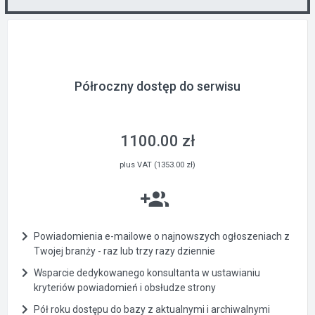
Półroczny dostęp do serwisu
1100.00 zł
plus VAT (1353.00 zł)
Powiadomienia e-mailowe o najnowszych ogłoszeniach z
Twojej branży - raz lub trzy razy dziennie
Wsparcie dedykowanego konsultanta w ustawianiu
kryteriów powiadomień i obsłudze strony
Pół roku dostępu do bazy z aktualnymi i archiwalnymi