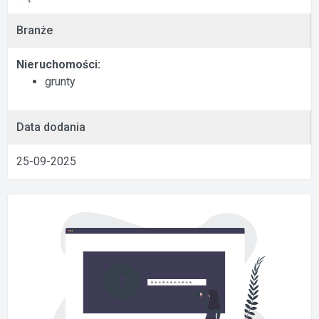
Branże
Nieruchomości:
grunty
Data dodania
25-09-2025