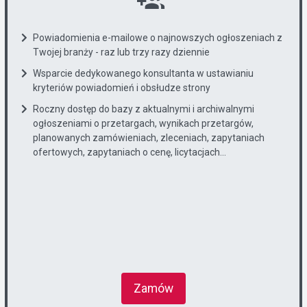
Powiadomienia e-mailowe o najnowszych ogłoszeniach z
Twojej branży - raz lub trzy razy dziennie
Wsparcie dedykowanego konsultanta w ustawianiu
kryteriów powiadomień i obsłudze strony
Roczny dostęp do bazy z aktualnymi i archiwalnymi
ogłoszeniami o przetargach, wynikach przetargów,
planowanych zamówieniach, zleceniach, zapytaniach
ofertowych, zapytaniach o cenę, licytacjach...
Zamów