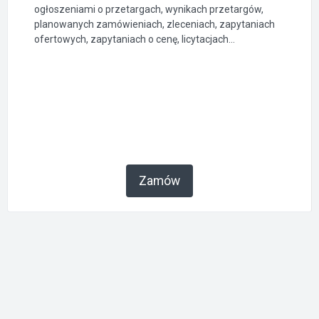
ogłoszeniami o przetargach, wynikach przetargów,
planowanych zamówieniach, zleceniach, zapytaniach
ofertowych, zapytaniach o cenę, licytacjach...
Zamów