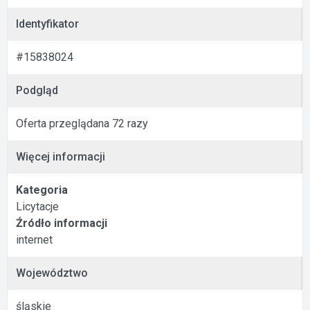
Identyfikator
#15838024
Podgląd
Oferta przeglądana 72 razy
Więcej informacji
Kategoria
Licytacje
Źródło informacji
internet
Województwo
śląskie