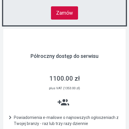
Zamów
Półroczny dostęp do serwisu
1100.00 zł
plus VAT (1353.00 zł)
Powiadomienia e-mailowe o najnowszych ogłoszeniach z
Twojej branży - raz lub trzy razy dziennie