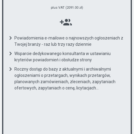
plus VAT (2091.00 zł)
Powiadomienia e-mailowe o najnowszych ogłoszeniach z
Twojej branży - raz lub trzy razy dziennie
Wsparcie dedykowanego konsultanta w ustawianiu
kryteriów powiadomień i obsłudze strony
Roczny dostęp do bazy z aktualnymi i archiwalnymi
ogłoszeniami o przetargach, wynikach przetargów,
planowanych zamówieniach, zleceniach, zapytaniach
ofertowych, zapytaniach o cenę, licytacjach...