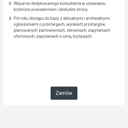
Wsparcie dedykowanego konsultanta w ustawianiu
kryteriów powiadomień i obsłudze strony
Pół roku dostępu do bazy z aktualnymi i archiwalnymi
ogłoszeniami o przetargach, wynikach przetargów,
planowanych zamówieniach, zleceniach, zapytaniach
ofertowych, zapytaniach o cenę, licytacjach...
Zamów