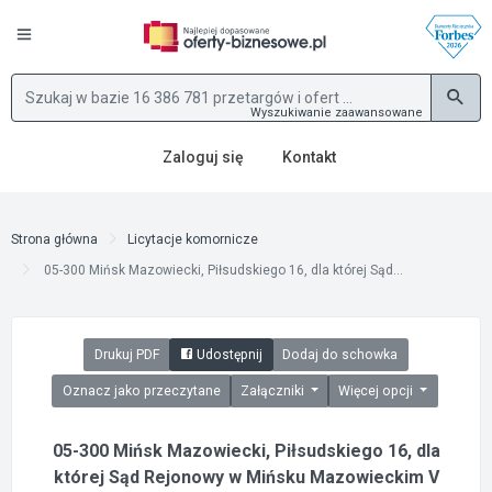
Wyszukiwanie zaawansowane
Zaloguj się
Kontakt
Strona główna
Licytacje komornicze
05-300 Mińsk Mazowiecki, Piłsudskiego 16, dla której Sąd...
Drukuj PDF
Udostępnij
Dodaj do schowka
Oznacz jako przeczytane
Załączniki
Więcej opcji
05-300 Mińsk Mazowiecki, Piłsudskiego 16, dla
której Sąd Rejonowy w Mińsku Mazowieckim V