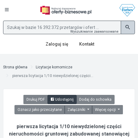
Wyszukiwanie zaawansowane
Zaloguj się
Kontakt
Strona główna
Licytacje komornicze
pierwsza licytacja 1/10 niewydzielonej części...
Drukuj PDF
Udostępnij
Dodaj do schowka
Oznacz jako przeczytane
Załączniki
Więcej opcji
pierwsza licytacja 1/10 niewydzielonej części
nieruchomości gruntowej zabudowanej stanowiącej