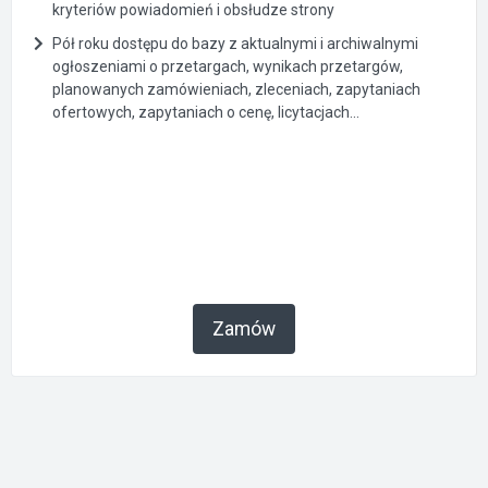
kryteriów powiadomień i obsłudze strony
Pół roku dostępu do bazy z aktualnymi i archiwalnymi
ogłoszeniami o przetargach, wynikach przetargów,
planowanych zamówieniach, zleceniach, zapytaniach
ofertowych, zapytaniach o cenę, licytacjach...
Zamów