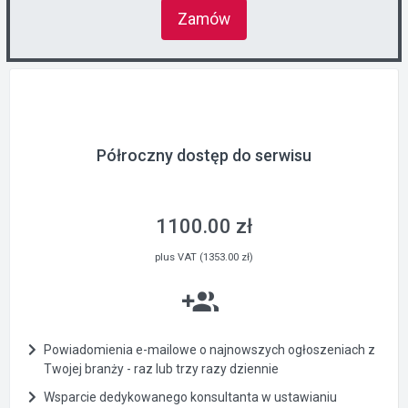
Zamów
Półroczny dostęp do serwisu
1100.00 zł
plus VAT (1353.00 zł)
Powiadomienia e-mailowe o najnowszych ogłoszeniach z
Twojej branży - raz lub trzy razy dziennie
Wsparcie dedykowanego konsultanta w ustawianiu