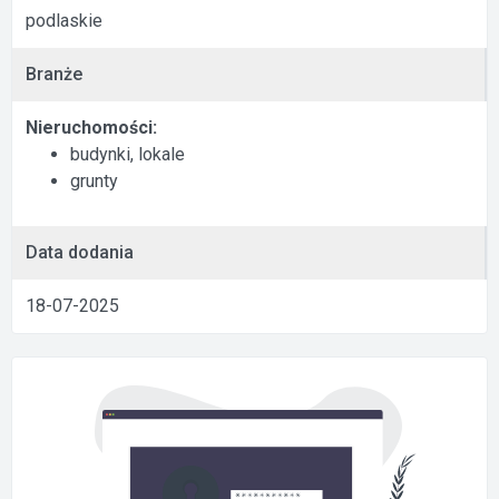
podlaskie
Branże
Nieruchomości:
budynki, lokale
grunty
Data dodania
18-07-2025