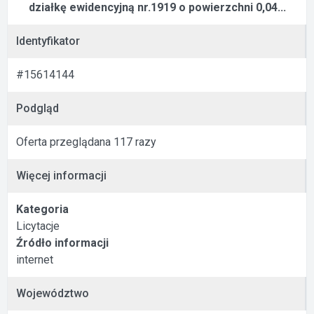
działkę ewidencyjną nr.1919 o powierzchni 0,04...
Identyfikator
#15614144
Podgląd
Oferta przeglądana 117 razy
Więcej informacji
Kategoria
Licytacje
Źródło informacji
internet
Województwo