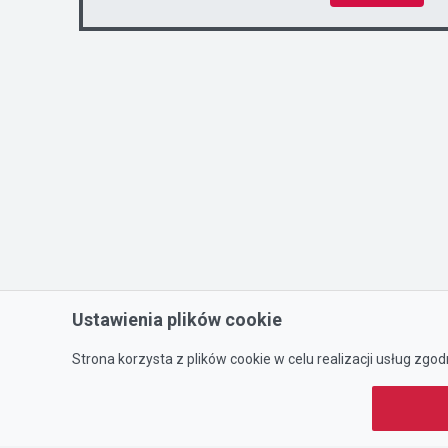
Ustawienia plików cookie
Strona korzysta z plików cookie w celu realizacji usług zgod