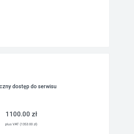
czny dostęp do serwisu
1100.00 zł
plus VAT (1353.00 zł)