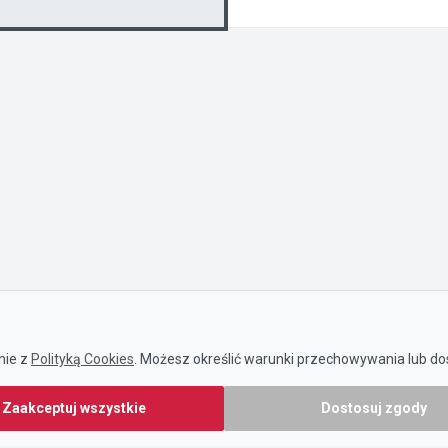
nie z
Polityką Cookies
. Możesz określić warunki przechowywania lub dos
Zaakceptuj wszystkie
Dostosuj zgody