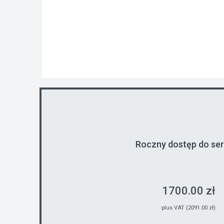
Roczny dostęp do se
1700.00 zł
plus VAT (2091.00 zł)