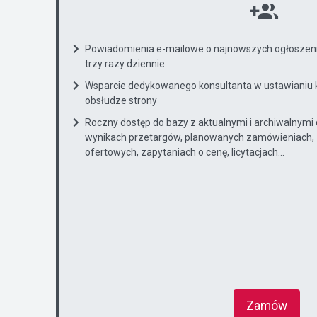
Powiadomienia e-mailowe o najnowszych ogłoszenia
trzy razy dziennie
Wsparcie dedykowanego konsultanta w ustawianiu 
obsłudze strony
Roczny dostęp do bazy z aktualnymi i archiwalnymi
wynikach przetargów, planowanych zamówieniach, 
ofertowych, zapytaniach o cenę, licytacjach...
Zamów