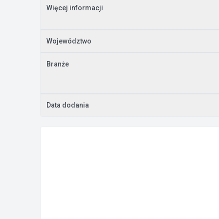
Więcej informacji
Województwo
Branże
Data dodania