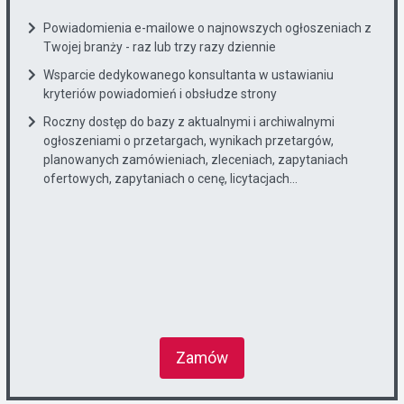
Powiadomienia e-mailowe o najnowszych ogłoszeniach z
Twojej branży - raz lub trzy razy dziennie
Wsparcie dedykowanego konsultanta w ustawianiu
kryteriów powiadomień i obsłudze strony
Roczny dostęp do bazy z aktualnymi i archiwalnymi
ogłoszeniami o przetargach, wynikach przetargów,
planowanych zamówieniach, zleceniach, zapytaniach
ofertowych, zapytaniach o cenę, licytacjach...
Zamów