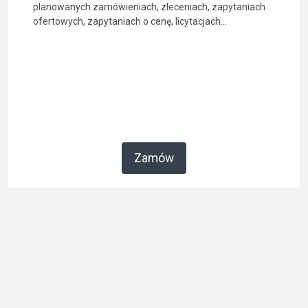
planowanych zamówieniach, zleceniach, zapytaniach
ofertowych, zapytaniach o cenę, licytacjach...
Zamów