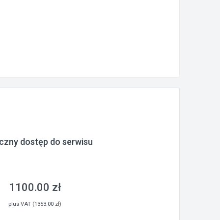
czny dostęp do serwisu
1100.00 zł
plus VAT (1353.00 zł)