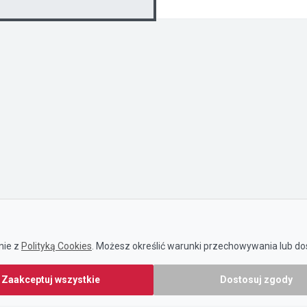
nie z
Polityką Cookies
. Możesz określić warunki przechowywania lub dos
Zaakceptuj wszystkie
Dostosuj zgody