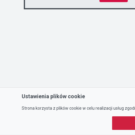
Ustawienia plików cookie
Strona korzysta z plików cookie w celu realizacji usług zgod