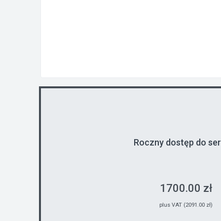
Roczny dostęp do se
1700.00 zł
plus VAT (2091.00 zł)