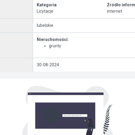
Kategoria
Źródło inform
Licytacje
internet
lubelskie
Nieruchomości:
grunty
30-08-2024