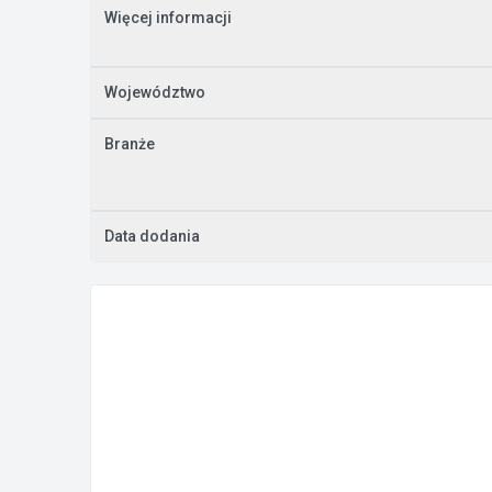
Więcej informacji
Województwo
Branże
Data dodania