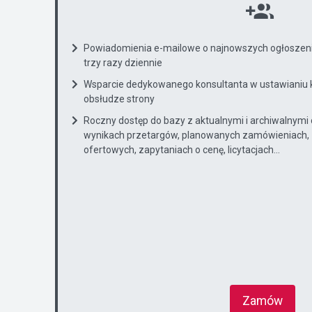
Powiadomienia e-mailowe o najnowszych ogłoszenia
trzy razy dziennie
Wsparcie dedykowanego konsultanta w ustawianiu 
obsłudze strony
Roczny dostęp do bazy z aktualnymi i archiwalnymi
wynikach przetargów, planowanych zamówieniach, 
ofertowych, zapytaniach o cenę, licytacjach...
Zamów