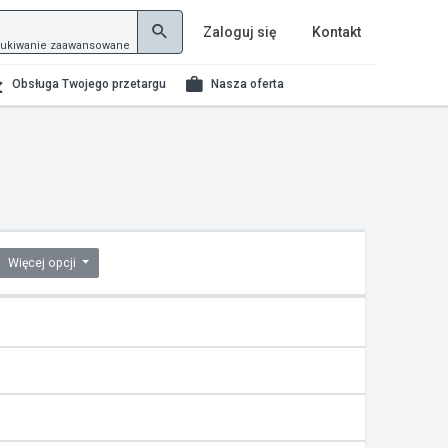
Zaloguj się
Kontakt
ukiwanie zaawansowane
Obsługa Twojego przetargu
Nasza oferta
Więcej opcji