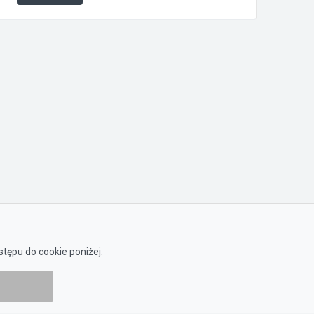
tępu do cookie poniżej.