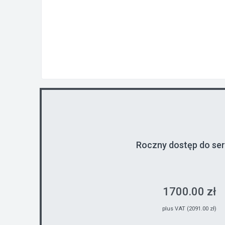
Roczny dostęp do se
1700.00 zł
plus VAT (2091.00 zł)