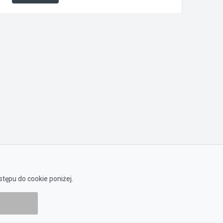
tępu do cookie poniżej.