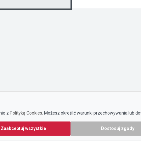
nie z
Polityką Cookies
. Możesz określić warunki przechowywania lub dos
Zaakceptuj wszystkie
Dostosuj zgody