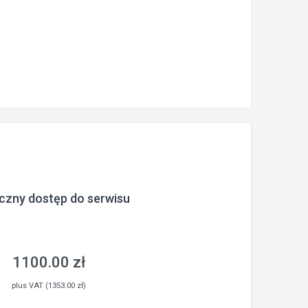
czny dostęp do serwisu
1100.00 zł
plus VAT (1353.00 zł)