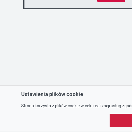
Ustawienia plików cookie
Strona korzysta z plików cookie w celu realizacji usług zgod