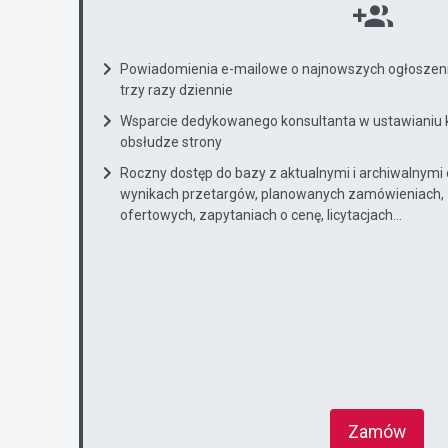
Powiadomienia e-mailowe o najnowszych ogłoszenia
trzy razy dziennie
Wsparcie dedykowanego konsultanta w ustawianiu 
obsłudze strony
Roczny dostęp do bazy z aktualnymi i archiwalnymi
wynikach przetargów, planowanych zamówieniach, 
ofertowych, zapytaniach o cenę, licytacjach...
Zamów