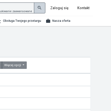
Zaloguj się
Kontakt
ukiwanie zaawansowane
Obsługa Twojego przetargu
Nasza oferta
Więcej opcji