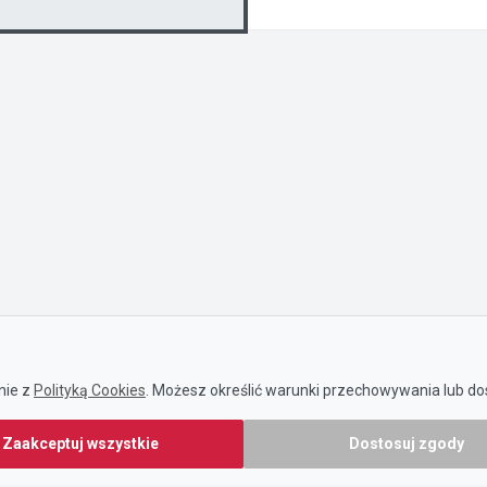
nie z
Polityką Cookies
. Możesz określić warunki przechowywania lub dos
Zaakceptuj wszystkie
Dostosuj zgody