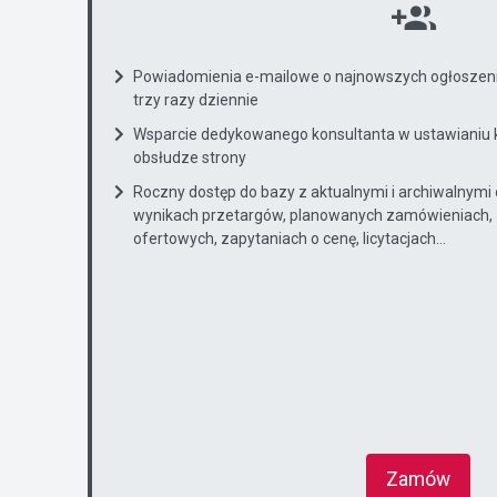
Powiadomienia e-mailowe o najnowszych ogłoszenia
trzy razy dziennie
Wsparcie dedykowanego konsultanta w ustawianiu 
obsłudze strony
Roczny dostęp do bazy z aktualnymi i archiwalnymi
wynikach przetargów, planowanych zamówieniach, 
ofertowych, zapytaniach o cenę, licytacjach...
Zamów