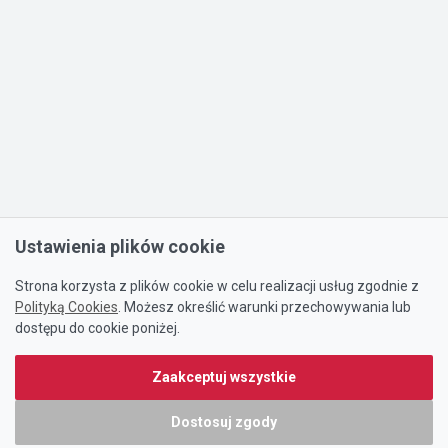
Ustawienia plików cookie
Strona korzysta z plików cookie w celu realizacji usług zgodnie z
Polityką Cookies
. Możesz określić warunki przechowywania lub
dostępu do cookie poniżej.
Zaakceptuj wszystkie
Dostosuj zgody