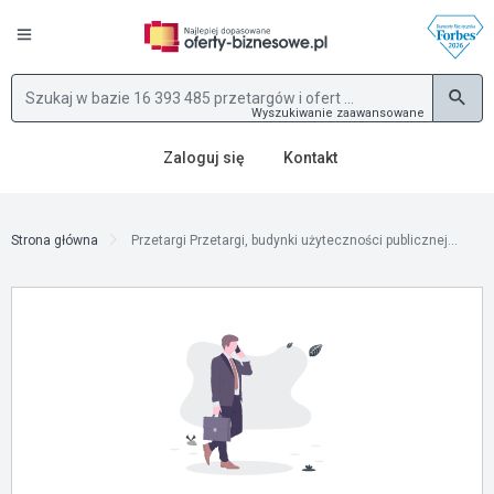
Wyszukiwanie zaawansowane
Zaloguj się
Kontakt
Strona główna
Przetargi Przetargi, budynki użyteczności publicznej...