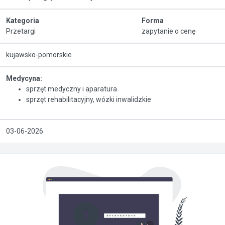
Kategoria
Forma
Przetargi
zapytanie o cenę
kujawsko-pomorskie
Medycyna:
sprzęt medyczny i aparatura
sprzęt rehabilitacyjny, wózki inwalidzkie
03-06-2026