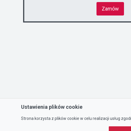
Zamów
Ustawienia plików cookie
Strona korzysta z plików cookie w celu realizacji usług zgod