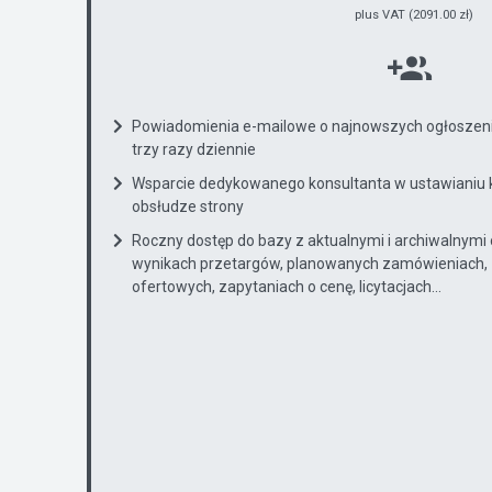
plus VAT (2091.00 zł)
Powiadomienia e-mailowe o najnowszych ogłoszenia
trzy razy dziennie
Wsparcie dedykowanego konsultanta w ustawianiu 
obsłudze strony
Roczny dostęp do bazy z aktualnymi i archiwalnymi
wynikach przetargów, planowanych zamówieniach, 
ofertowych, zapytaniach o cenę, licytacjach...