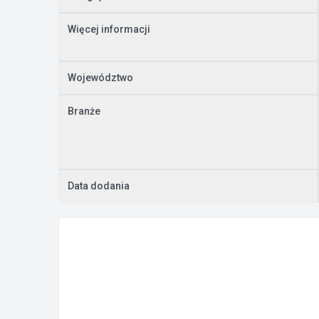
Więcej informacji
Województwo
Branże
Data dodania