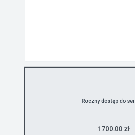
Roczny dostęp do se
1700.00 zł