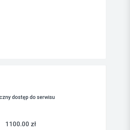
czny dostęp do serwisu
1100.00 zł