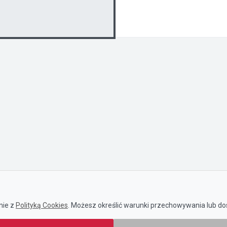
nie z
Polityką Cookies
. Możesz określić warunki przechowywania lub dos