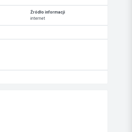
Źródło informacji
internet