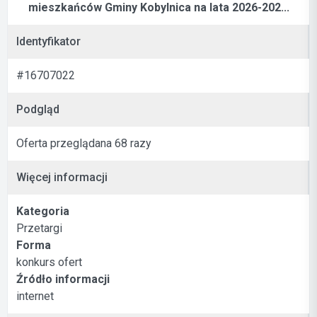
mieszkańców Gminy Kobylnica na lata 2026-202...
Identyfikator
#16707022
Podgląd
Oferta przeglądana 68 razy
Więcej informacji
Kategoria
Przetargi
Forma
konkurs ofert
Źródło informacji
internet