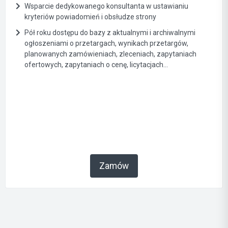
Wsparcie dedykowanego konsultanta w ustawianiu
kryteriów powiadomień i obsłudze strony
Pół roku dostępu do bazy z aktualnymi i archiwalnymi
ogłoszeniami o przetargach, wynikach przetargów,
planowanych zamówieniach, zleceniach, zapytaniach
ofertowych, zapytaniach o cenę, licytacjach...
Zamów