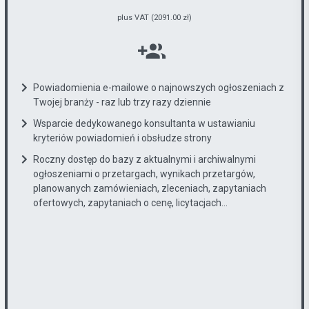
plus VAT (2091.00 zł)
Powiadomienia e-mailowe o najnowszych ogłoszeniach z
Twojej branży - raz lub trzy razy dziennie
Wsparcie dedykowanego konsultanta w ustawianiu
kryteriów powiadomień i obsłudze strony
Roczny dostęp do bazy z aktualnymi i archiwalnymi
ogłoszeniami o przetargach, wynikach przetargów,
planowanych zamówieniach, zleceniach, zapytaniach
ofertowych, zapytaniach o cenę, licytacjach...