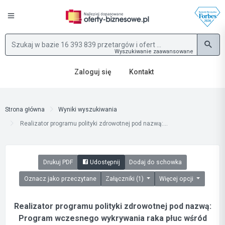
Wyszukiwanie zaawansowane
Zaloguj się
Kontakt
Strona główna
Wyniki wyszukiwania
Realizator programu polityki zdrowotnej pod nazwą:...
Drukuj PDF
Udostępnij
Dodaj do schowka
Oznacz jako przeczytane
Załączniki (1)
Więcej opcji
Realizator programu polityki zdrowotnej pod nazwą:
Program wczesnego wykrywania raka płuc wśród