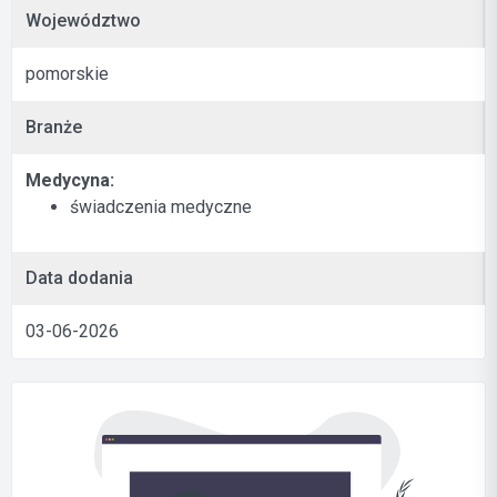
Województwo
pomorskie
Branże
Medycyna:
świadczenia medyczne
Data dodania
03-06-2026