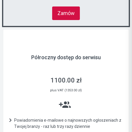
Zamów
Półroczny dostęp do serwisu
1100.00 zł
plus VAT (1353.00 zł)
Powiadomienia e-mailowe o najnowszych ogłoszeniach z
Twojej branży - raz lub trzy razy dziennie