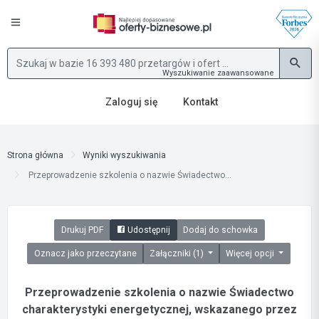
Wyszukiwanie zaawansowane
Zaloguj się
Kontakt
Strona główna
Wyniki wyszukiwania
Przeprowadzenie szkolenia o nazwie Świadectwo...
Drukuj PDF
Udostępnij
Dodaj do schowka
Oznacz jako przeczytane
Załączniki (1)
Więcej opcji
Przeprowadzenie szkolenia o nazwie Świadectwo
charakterystyki energetycznej, wskazanego przez