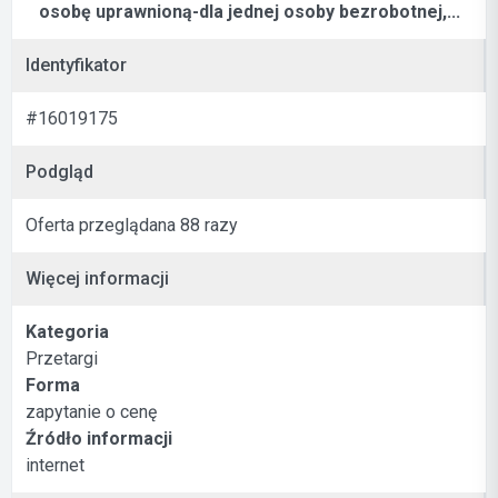
osobę uprawnioną-dla jednej osoby bezrobotnej,...
Identyfikator
#16019175
Podgląd
Oferta przeglądana 88 razy
Więcej informacji
Kategoria
Przetargi
Forma
zapytanie o cenę
Źródło informacji
internet