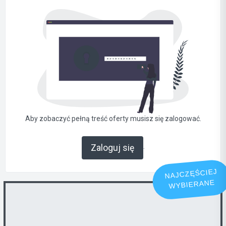
Aby zobaczyć pełną treść oferty musisz się zalogować.
.
Zaloguj się
NAJCZĘŚCIEJ
WYBIERANE