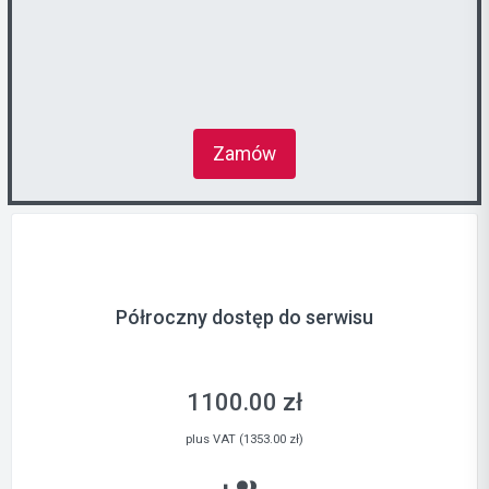
Zamów
Półroczny dostęp do serwisu
1100.00 zł
plus VAT (1353.00 zł)