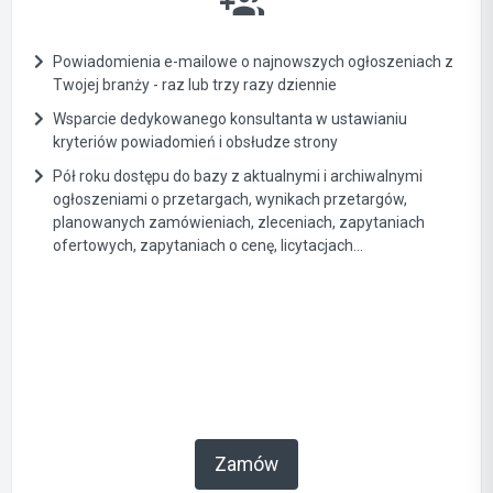
Powiadomienia e-mailowe o najnowszych ogłoszeniach z
Twojej branży - raz lub trzy razy dziennie
Wsparcie dedykowanego konsultanta w ustawianiu
kryteriów powiadomień i obsłudze strony
Pół roku dostępu do bazy z aktualnymi i archiwalnymi
ogłoszeniami o przetargach, wynikach przetargów,
planowanych zamówieniach, zleceniach, zapytaniach
ofertowych, zapytaniach o cenę, licytacjach...
Zamów