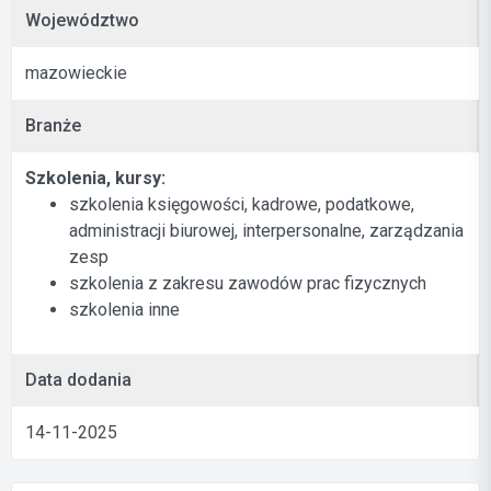
Województwo
mazowieckie
Branże
Szkolenia, kursy:
szkolenia księgowości, kadrowe, podatkowe,
administracji biurowej, interpersonalne, zarządzania
zesp
szkolenia z zakresu zawodów prac fizycznych
szkolenia inne
Data dodania
14-11-2025