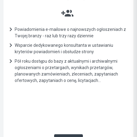
Powiadomienia e-mailowe o najnowszych ogłoszeniach z
Twojej branży - raz lub trzy razy dziennie
Wsparcie dedykowanego konsultanta w ustawianiu
kryteriów powiadomień i obsłudze strony
Pół roku dostępu do bazy z aktualnymi i archiwalnymi
ogłoszeniami o przetargach, wynikach przetargów,
planowanych zamówieniach, zleceniach, zapytaniach
ofertowych, zapytaniach o cenę, licytacjach...