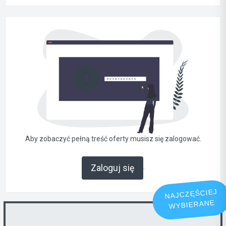
Aby zobaczyć pełną treść oferty musisz się zalogować.
.
Zaloguj się
NAJCZĘŚCIEJ
WYBIERANE