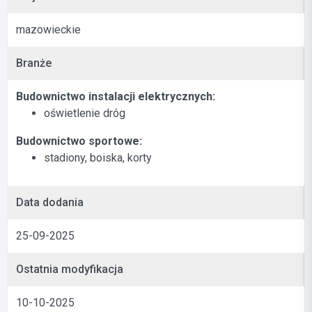
mazowieckie
Branże
Budownictwo instalacji elektrycznych:
oświetlenie dróg
Budownictwo sportowe:
stadiony, boiska, korty
Data dodania
25-09-2025
Ostatnia modyfikacja
10-10-2025