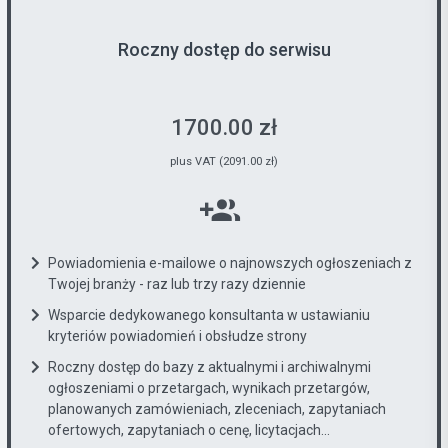
Roczny dostęp do serwisu
1700.00 zł
plus VAT (2091.00 zł)
Powiadomienia e-mailowe o najnowszych ogłoszeniach z
Twojej branży - raz lub trzy razy dziennie
Wsparcie dedykowanego konsultanta w ustawianiu
kryteriów powiadomień i obsłudze strony
Roczny dostęp do bazy z aktualnymi i archiwalnymi
ogłoszeniami o przetargach, wynikach przetargów,
planowanych zamówieniach, zleceniach, zapytaniach
ofertowych, zapytaniach o cenę, licytacjach...