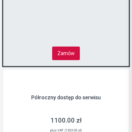
Zamów
Półroczny dostęp do serwisu
1100.00 zł
plus VAT (1353.00 zł)