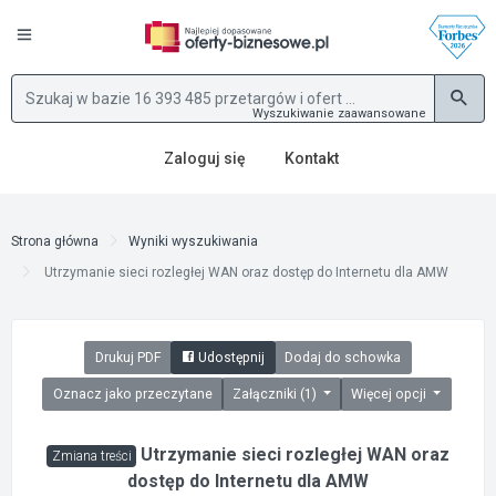
Wyszukiwanie zaawansowane
Zaloguj się
Kontakt
Strona główna
Wyniki wyszukiwania
Utrzymanie sieci rozległej WAN oraz dostęp do Internetu dla AMW
Drukuj PDF
Udostępnij
Dodaj do schowka
Oznacz jako przeczytane
Załączniki (1)
Więcej opcji
Utrzymanie sieci rozległej WAN oraz
Zmiana treści
dostęp do Internetu dla AMW