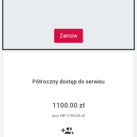
Zamów
Półroczny dostęp do serwisu
1100.00 zł
plus VAT (1353.00 zł)