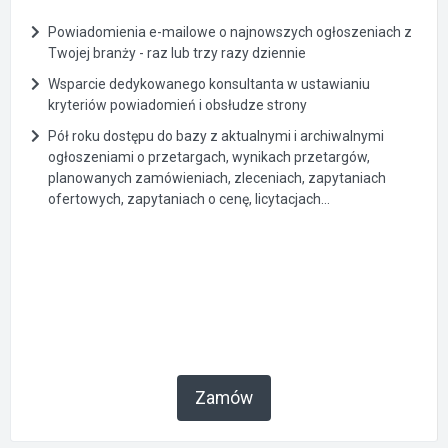
Powiadomienia e-mailowe o najnowszych ogłoszeniach z
Twojej branży - raz lub trzy razy dziennie
Wsparcie dedykowanego konsultanta w ustawianiu
kryteriów powiadomień i obsłudze strony
Pół roku dostępu do bazy z aktualnymi i archiwalnymi
ogłoszeniami o przetargach, wynikach przetargów,
planowanych zamówieniach, zleceniach, zapytaniach
ofertowych, zapytaniach o cenę, licytacjach...
Zamów