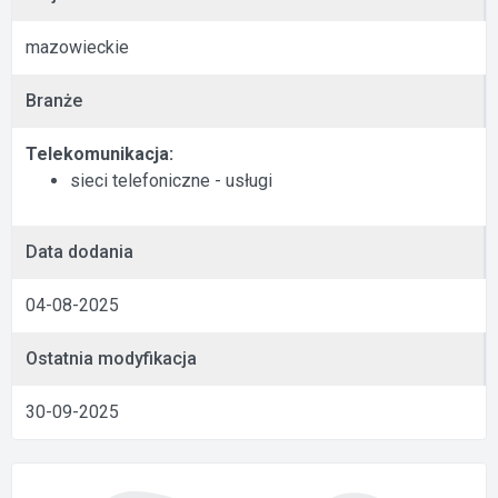
mazowieckie
Branże
Telekomunikacja:
sieci telefoniczne - usługi
Data dodania
04-08-2025
Ostatnia modyfikacja
30-09-2025