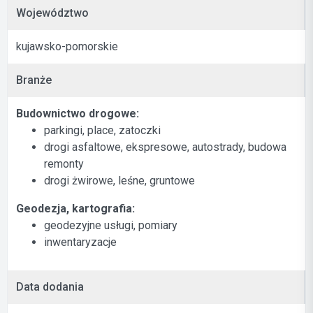
Województwo
kujawsko-pomorskie
Branże
Budownictwo drogowe:
parkingi, place, zatoczki
drogi asfaltowe, ekspresowe, autostrady, budowa
remonty
drogi żwirowe, leśne, gruntowe
Geodezja, kartografia:
geodezyjne usługi, pomiary
inwentaryzacje
Data dodania