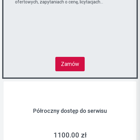
ofertowych, zapytaniach o cenę, licytacjach...
Zamów
Półroczny dostęp do serwisu
1100.00 zł