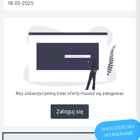
18-03-2025
Aby zobaczyć pełną treść oferty musisz się zalogować.
.
Zaloguj się
NAJCZĘŚCIEJ
WYBIERANE