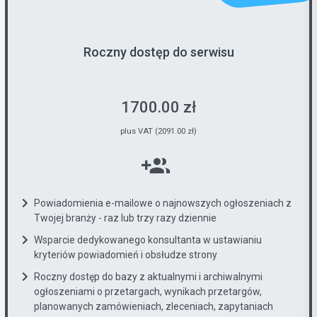
Roczny dostęp do serwisu
1700.00 zł
plus VAT (2091.00 zł)
Powiadomienia e-mailowe o najnowszych ogłoszeniach z
Twojej branży - raz lub trzy razy dziennie
Wsparcie dedykowanego konsultanta w ustawianiu
kryteriów powiadomień i obsłudze strony
Roczny dostęp do bazy z aktualnymi i archiwalnymi
ogłoszeniami o przetargach, wynikach przetargów,
planowanych zamówieniach, zleceniach, zapytaniach