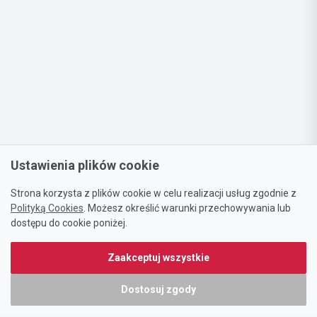
Ustawienia plików cookie
Strona korzysta z plików cookie w celu realizacji usług zgodnie z
Polityką Cookies
. Możesz określić warunki przechowywania lub
dostępu do cookie poniżej.
Zaakceptuj wszystkie
Dostosuj zgody
Portal oferty-biznesowe.pl prowadzony jest przez: