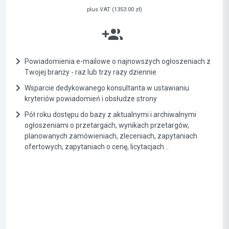
plus VAT (1353.00 zł)
Powiadomienia e-mailowe o najnowszych ogłoszeniach z
Twojej branży - raz lub trzy razy dziennie
Wsparcie dedykowanego konsultanta w ustawianiu
kryteriów powiadomień i obsłudze strony
Pół roku dostępu do bazy z aktualnymi i archiwalnymi
ogłoszeniami o przetargach, wynikach przetargów,
planowanych zamówieniach, zleceniach, zapytaniach
ofertowych, zapytaniach o cenę, licytacjach...