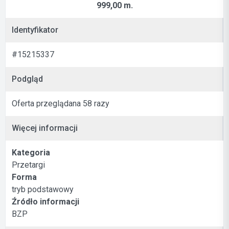
999,00 m.
Identyfikator
#15215337
Podgląd
Oferta przeglądana 58 razy
Więcej informacji
Kategoria
Przetargi
Forma
tryb podstawowy
Źródło informacji
BZP