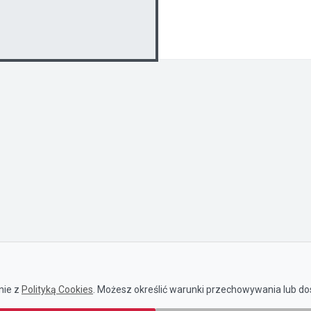
nie z
Polityką Cookies
. Możesz określić warunki przechowywania lub dos