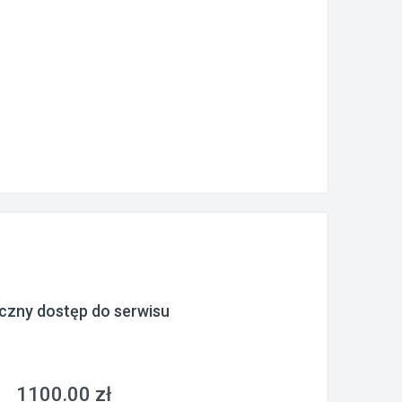
czny dostęp do serwisu
1100.00 zł