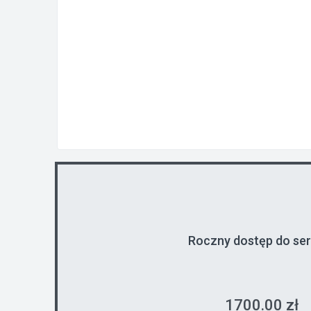
Roczny dostęp do se
1700.00 zł