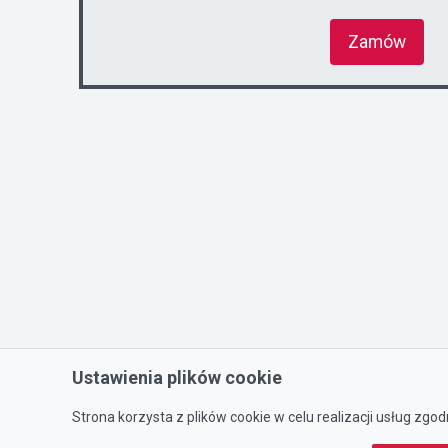
Zamów
Ustawienia plików cookie
Strona korzysta z plików cookie w celu realizacji usług zgod