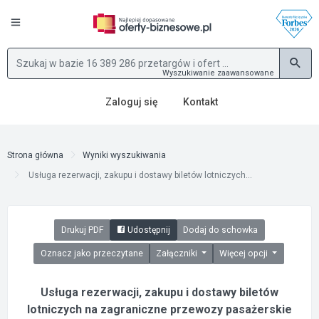
Wyszukiwanie zaawansowane
Zaloguj się
Kontakt
Strona główna
Wyniki wyszukiwania
Usługa rezerwacji, zakupu i dostawy biletów lotniczych...
Drukuj PDF
Udostępnij
Dodaj do schowka
Oznacz jako przeczytane
Załączniki
Więcej opcji
Usługa rezerwacji, zakupu i dostawy biletów
lotniczych na zagraniczne przewozy pasażerskie