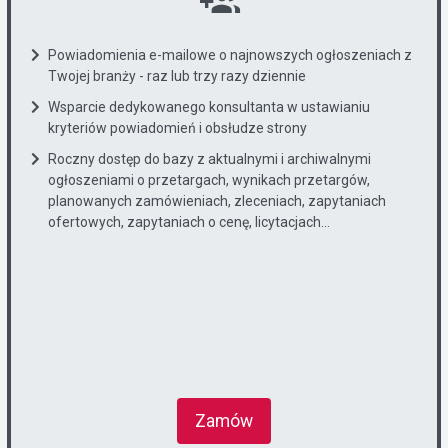
Powiadomienia e-mailowe o najnowszych ogłoszeniach z
Twojej branży - raz lub trzy razy dziennie
Wsparcie dedykowanego konsultanta w ustawianiu
kryteriów powiadomień i obsłudze strony
Roczny dostęp do bazy z aktualnymi i archiwalnymi
ogłoszeniami o przetargach, wynikach przetargów,
planowanych zamówieniach, zleceniach, zapytaniach
ofertowych, zapytaniach o cenę, licytacjach...
Zamów