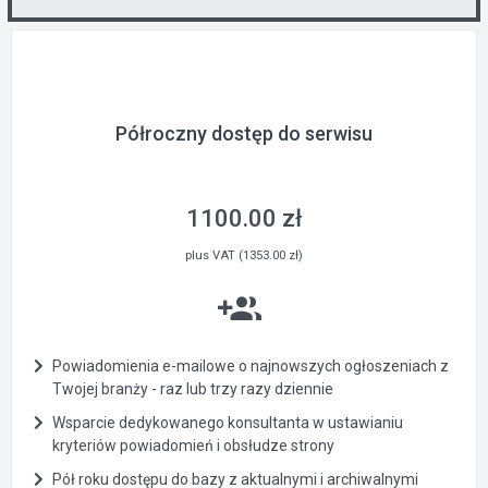
Półroczny dostęp do serwisu
1100.00 zł
plus VAT (1353.00 zł)
Powiadomienia e-mailowe o najnowszych ogłoszeniach z
Twojej branży - raz lub trzy razy dziennie
Wsparcie dedykowanego konsultanta w ustawianiu
kryteriów powiadomień i obsłudze strony
Pół roku dostępu do bazy z aktualnymi i archiwalnymi