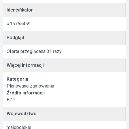
Identyfikator
#15765459
Podgląd
Oferta przeglądana 31 razy
Więcej informacji
Kategoria
Planowane zamówienia
Źródło informacji
BZP
Województwo
małopolskie