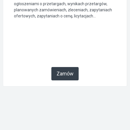
ogłoszeniami o przetargach, wynikach przetargów,
planowanych zamówieniach, zleceniach, zapytaniach
ofertowych, zapytaniach o cenę, licytacjach...
Zamów