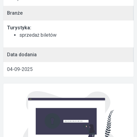
Branże
Turystyka:
sprzedaż biletów
Data dodania
04-09-2025