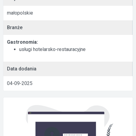
małopolskie
Branże
Gastronomia:
usługi hotelarsko-restauracyjne
Data dodania
04-09-2025