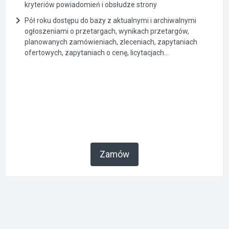
kryteriów powiadomień i obsłudze strony
Pół roku dostępu do bazy z aktualnymi i archiwalnymi
ogłoszeniami o przetargach, wynikach przetargów,
planowanych zamówieniach, zleceniach, zapytaniach
ofertowych, zapytaniach o cenę, licytacjach...
Zamów