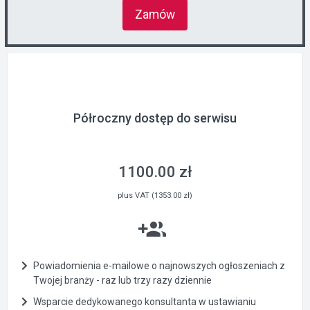
Zamów
Półroczny dostęp do serwisu
1100.00 zł
plus VAT (1353.00 zł)
Powiadomienia e-mailowe o najnowszych ogłoszeniach z
Twojej branży - raz lub trzy razy dziennie
Wsparcie dedykowanego konsultanta w ustawianiu