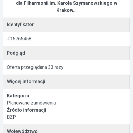
dla Filharmonii im. Karola Szymanowskiego w
Krakow...
Identyfikator
#15765458
Podgląd
Oferta przeglądana 33 razy
Więcej informacji
Kategoria
Planowane zamówienia
Źródło informacji
BZP
Województwo