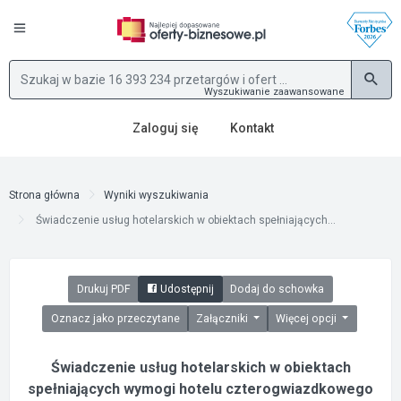
Wyszukiwanie zaawansowane
Zaloguj się
Kontakt
Strona główna
Wyniki wyszukiwania
Świadczenie usług hotelarskich w obiektach spełniających...
Drukuj PDF
Udostępnij
Dodaj do schowka
Oznacz jako przeczytane
Załączniki
Więcej opcji
Świadczenie usług hotelarskich w obiektach
spełniających wymogi hotelu czterogwiazdkowego