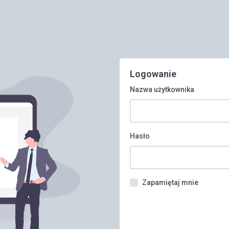
Logowanie
Nazwa użytkownika
Hasło
Zapamiętaj mnie