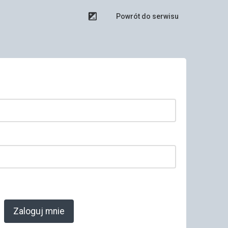
Powrót do serwisu
Zaloguj mnie