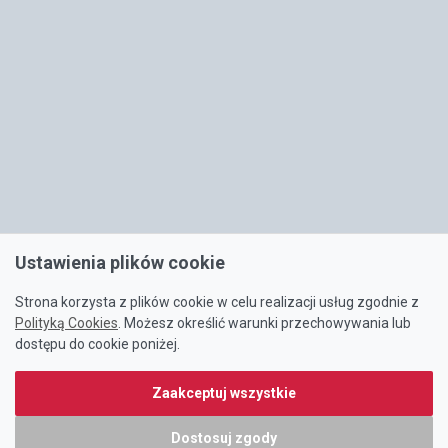
Ustawienia plików cookie
Strona korzysta z plików cookie w celu realizacji usług zgodnie z
Polityką Cookies
. Możesz określić warunki przechowywania lub
dostępu do cookie poniżej.
Zaakceptuj wszystkie
Dostosuj zgody