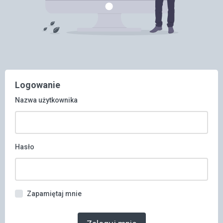
Logowanie
Nazwa użytkownika
Hasło
Zapamiętaj mnie