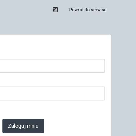
Powrót do serwisu
Zaloguj mnie