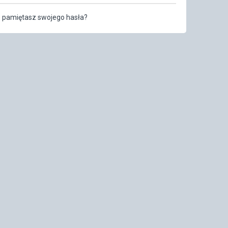
e pamiętasz swojego hasła?