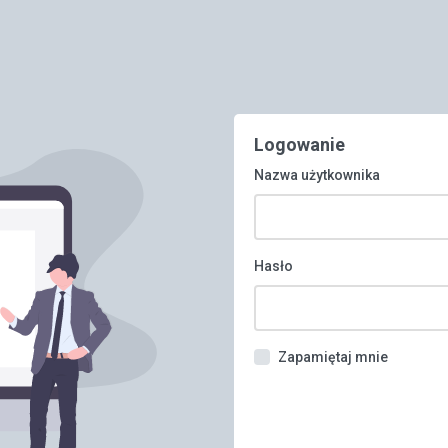
Logowanie
Nazwa użytkownika
Hasło
Zapamiętaj mnie