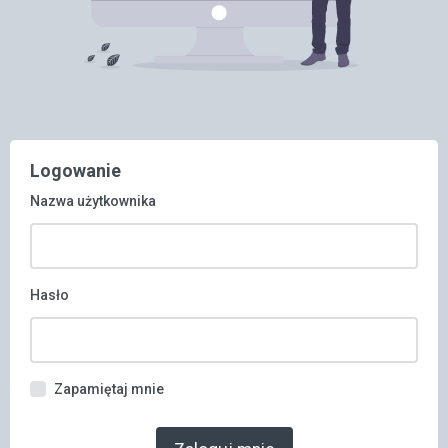
Logowanie
Nazwa użytkownika
Hasło
Zapamiętaj mnie