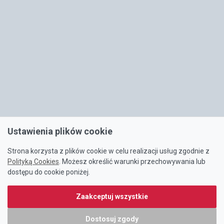
Ustawienia plików cookie
Strona korzysta z plików cookie w celu realizacji usług zgodnie z
Polityką Cookies
. Możesz określić warunki przechowywania lub
dostępu do cookie poniżej.
Zaakceptuj wszystkie
Dostosuj zgody