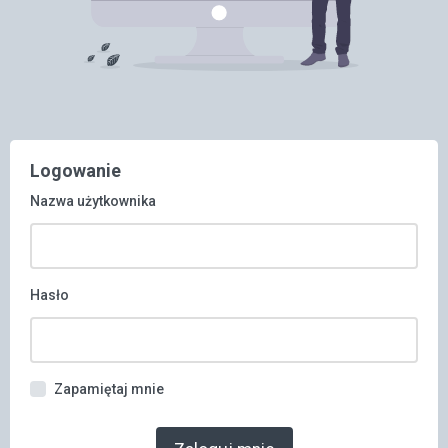
Logowanie
Nazwa użytkownika
Hasło
Zapamiętaj mnie