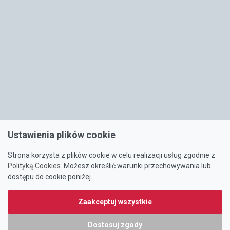
Ustawienia plików cookie
Strona korzysta z plików cookie w celu realizacji usług zgodnie z
Polityką Cookies
. Możesz określić warunki przechowywania lub
dostępu do cookie poniżej.
Zaakceptuj wszystkie
Dostosuj zgody