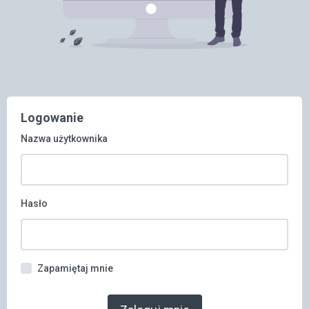
Logowanie
Nazwa użytkownika
Hasło
Zapamiętaj mnie