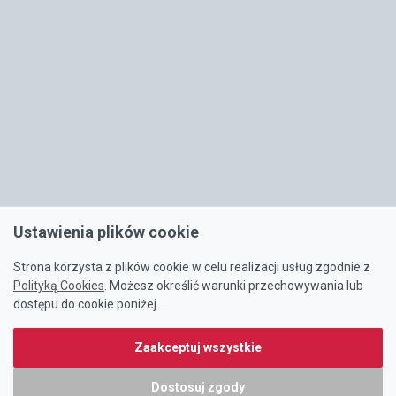
Ustawienia plików cookie
Strona korzysta z plików cookie w celu realizacji usług zgodnie z
Polityką Cookies
. Możesz określić warunki przechowywania lub
dostępu do cookie poniżej.
Zaakceptuj wszystkie
Dostosuj zgody