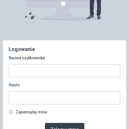
Logowanie
Nazwa użytkownika
Hasło
Zapamiętaj mnie