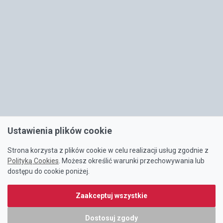
Ustawienia plików cookie
Strona korzysta z plików cookie w celu realizacji usług zgodnie z
Polityką Cookies
. Możesz określić warunki przechowywania lub
dostępu do cookie poniżej.
Zaakceptuj wszystkie
Dostosuj zgody